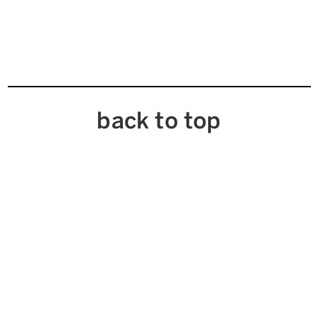
back to top