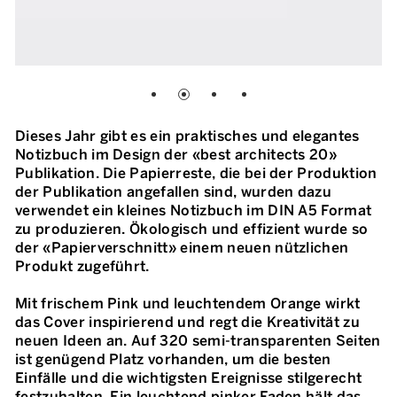
Dieses Jahr gibt es ein praktisches und elegantes
Notizbuch im Design der «best architects 20»
Publikation. Die Papierreste, die bei der Produktion
der Publikation angefallen sind, wurden dazu
verwendet ein kleines Notizbuch im DIN A5 Format
zu produzieren. Ökologisch und effizient wurde so
der «Papierverschnitt» einem neuen nützlichen
Produkt zugeführt.
Mit frischem Pink und leuchtendem Orange wirkt
das Cover inspirierend und regt die Kreativität zu
neuen Ideen an. Auf 320 semi-transparenten Seiten
ist genügend Platz vorhanden, um die besten
Einfälle und die wichtigsten Ereignisse stilgerecht
festzuhalten. Ein leuchtend pinker Faden hält das