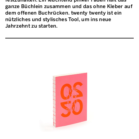
ganze Büchlein zusammen und das ohne Kleber auf
dem offenen Buchrücken. twenty twenty ist ein
nützliches und stylisches Tool, um ins neue
Jahrzehnt zu starten.