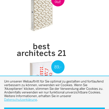
out
best
architects 21
89,-
Um unseren Webauftritt für Sie optimal zu gestalten und fortlaufend
verbessern zu können, verwenden wir Cookies. Wenn Sie
'Akzeptieren' klicken, stimmen Sie der Verwendung aller Cookies zu.
Andernfalls verwenden wir nur funktional unverzichtbare Cookies.
Weitere Informationen, erhalten Sie in unserer
Datenschutzerklärung
.