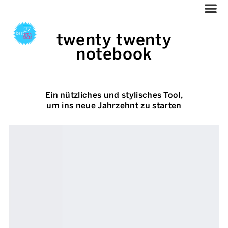
twenty twenty
notebook
Ein nützliches und stylisches Tool,
um ins neue Jahrzehnt zu starten