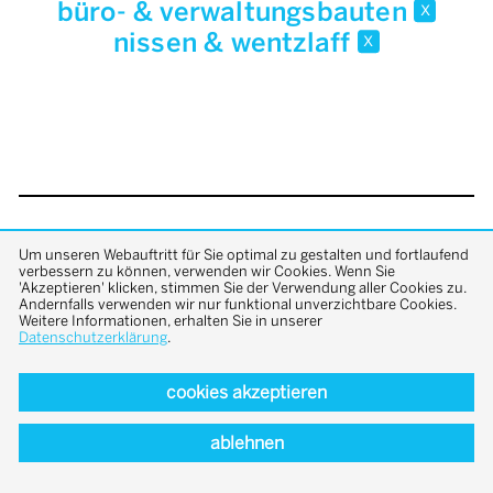
büro- & verwaltungsbauten
x
nissen & wentzlaff
x
back to top
Um unseren Webauftritt für Sie optimal zu gestalten und fortlaufend
verbessern zu können, verwenden wir Cookies. Wenn Sie
'Akzeptieren' klicken, stimmen Sie der Verwendung aller Cookies zu.
Andernfalls verwenden wir nur funktional unverzichtbare Cookies.
Weitere Informationen, erhalten Sie in unserer
Datenschutzerklärung
.
cookies akzeptieren
ablehnen