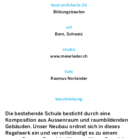
best architects 26
Bildungsbauten
ort
Bern, Schweiz
studio
www.meierleder.ch
foto
Rasmus Norlander
beschreibung
Die bestehende Schule besticht durch eine
Komposition aus Aussenraum und raumbildenden
Gebäuden. Unser Neubau ordnet sich in dieses
Regelwerk ein und vervollständigt es zu einem