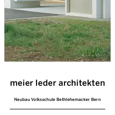
meier leder architekten
Neubau Volksschule Bethlehemacker Bern