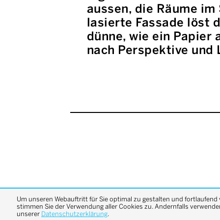
aussen, die Räume im 
lasierte Fassade löst
dünne, wie ein Papier 
nach Perspektive und L
Um unseren Webauftritt für Sie optimal zu gestalten und fortlaufend
stimmen Sie der Verwendung aller Cookies zu. Andernfalls verwenden 
unserer
Datenschutzerklärung
.