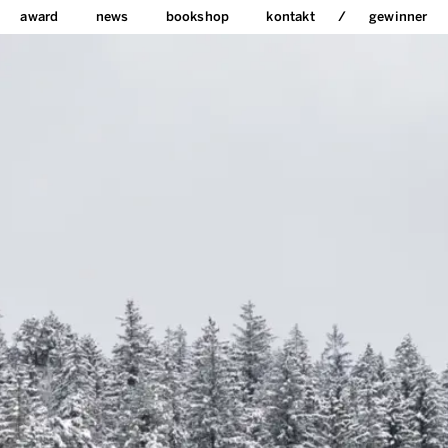
award
news
bookshop
kontakt
gewinner