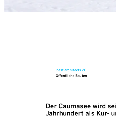
best architects 26
Öffentliche Bauten
Der Caumasee wird sei
Jahrhundert als Kur- 