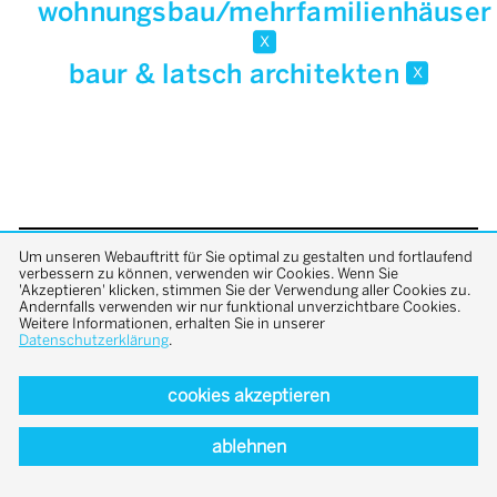
wohnungsbau/mehrfamilienhäuser
x
baur & latsch architekten
x
Um unseren Webauftritt für Sie optimal zu gestalten und fortlaufend
back to top
verbessern zu können, verwenden wir Cookies. Wenn Sie
'Akzeptieren' klicken, stimmen Sie der Verwendung aller Cookies zu.
Andernfalls verwenden wir nur funktional unverzichtbare Cookies.
Weitere Informationen, erhalten Sie in unserer
Datenschutzerklärung
.
cookies akzeptieren
ablehnen