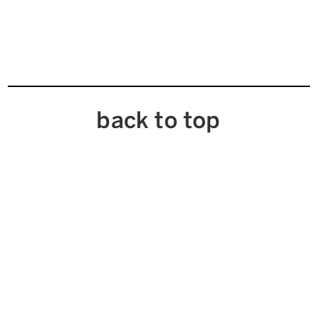
back to top