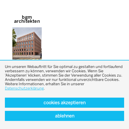
bgm
architekten
Um unseren Webauftritt für Sie optimal zu gestalten und fortlaufend
verbessern zu können, verwenden wir Cookies. Wenn Sie
'Akzeptieren' klicken, stimmen Sie der Verwendung aller Cookies zu.
Andernfalls verwenden wir nur funktional unverzichtbare Cookies.
Weitere Informationen, erhalten Sie in unserer
Datenschutzerklärung
.
back to top
cookies akzeptieren
ablehnen