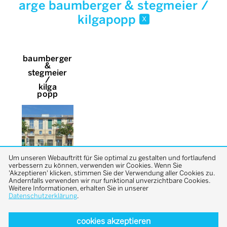
arge baumberger & stegmeier /
kilgapopp
x
baumberger
&
stegmeier
/
kilga
popp
Um unseren Webauftritt für Sie optimal zu gestalten und fortlaufend
verbessern zu können, verwenden wir Cookies. Wenn Sie
'Akzeptieren' klicken, stimmen Sie der Verwendung aller Cookies zu.
Andernfalls verwenden wir nur funktional unverzichtbare Cookies.
Weitere Informationen, erhalten Sie in unserer
Datenschutzerklärung
.
cookies akzeptieren