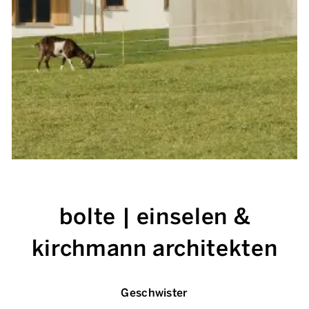
bolte | einselen &
kirchmann architekten
Geschwister