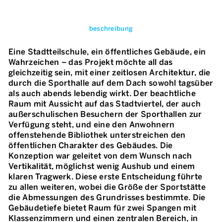
beschreibung
Eine Stadtteilschule, ein öffentliches Gebäude, ein
Wahrzeichen – das Projekt möchte all das
gleichzeitig sein, mit einer zeitlosen Architektur, die
durch die Sporthalle auf dem Dach sowohl tagsüber
als auch abends lebendig wirkt. Der beachtliche
Raum mit Aussicht auf das Stadtviertel, der auch
außerschulischen Besuchern der Sporthallen zur
Verfügung steht, und eine den Anwohnern
offenstehende Bibliothek unterstreichen den
öffentlichen Charakter des Gebäudes. Die
Konzeption war geleitet von dem Wunsch nach
Vertikalität, möglichst wenig Aushub und einem
klaren Tragwerk. Diese erste Entscheidung führte
zu allen weiteren, wobei die Größe der Sportstätte
die Abmessungen des Grundrisses bestimmte. Die
Gebäudetiefe bietet Raum für zwei Spangen mit
Klassenzimmern und einen zentralen Bereich, in