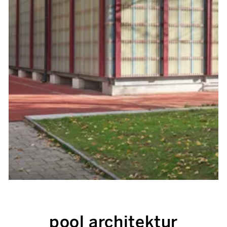
pool architektur