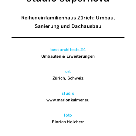
Reiheneinfamilienhaus Zürich: Umbau,
Sanierung und Dachausbau
best architects 24
Umbauten & Erweiterungen
ort
Zürich, Schweiz
studio
www.marionkalmer.eu
foto
Florian Holzherr