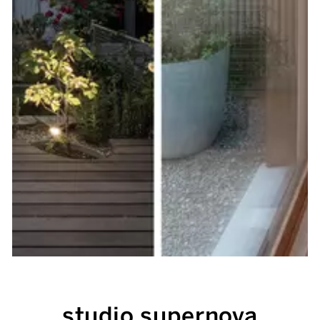
studio supernova