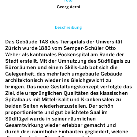
foto
Georg Aerni
beschreibung
Das Gebäude TAS des Tierspitals der Universität
Zürich wurde 1886 vom Semper-Schüler Otto
Weber als kantonales Pockenspital am Rande der
Stadt erstellt. Mit der Umnutzung des Südflügels zu
Büroräumen und einem Skills-Lab bot sich die
Gelegenheit, das mehrfach umgebaute Gebäude
architektonisch wieder ins Gleichgewicht zu
bringen. Das neue Gestaltungskonzept verfolgte das
Ziel, die ursprünglichen Qualitäten des klassischen
Spitalbaus mit Mittelrisalit und Krankensälen zu
beiden Seiten wiederherzustellen. Der schön
proportionierte und gut belichtete Saal im
Südflügel wurde in seiner räumlichen
Gesamtwirkung wieder erlebbar gemacht und
durch drei raumhohe Einbauten gegliedert, welche