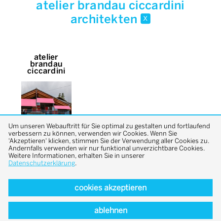
atelier brandau ciccardini
architekten
x
atelier
brandau
ciccardini
Um unseren Webauftritt für Sie optimal zu gestalten und fortlaufend
verbessern zu können, verwenden wir Cookies. Wenn Sie
'Akzeptieren' klicken, stimmen Sie der Verwendung aller Cookies zu.
Andernfalls verwenden wir nur funktional unverzichtbare Cookies.
Weitere Informationen, erhalten Sie in unserer
Datenschutzerklärung
.
cookies akzeptieren
back to top
ablehnen