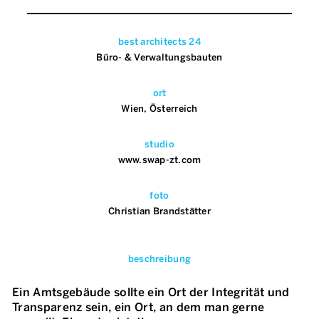
best architects 24
Büro- & Verwaltungsbauten
ort
Wien, Österreich
studio
www.swap-zt.com
foto
Christian Brandstätter
beschreibung
Ein Amtsgebäude sollte ein Ort der Integrität und
Transparenz sein, ein Ort, an dem man gerne