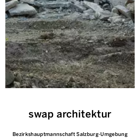
swap architektur
Bezirkshauptmannschaft Salzburg-Umgebung