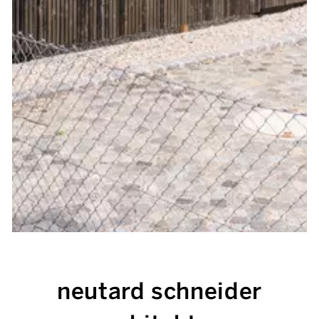
neutard schneider