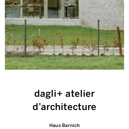
dagli+ atelier
d’architecture
Haus Barnich