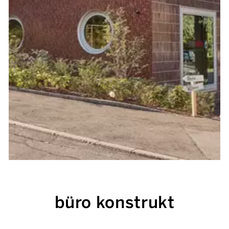
büro konstrukt