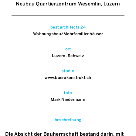
Neubau Quartierzentrum Wesemlin, Luzern
best architects 24
Wohnungsbau/Mehrfamilienhäuser
ort
Luzern, Schweiz
studio
www.buerokonstrukt.ch
foto
Mark Niedermann
beschreibung
Die Absicht der Bauherrschaft bestand darin, mit