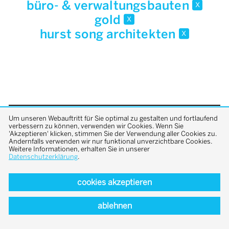
büro- & verwaltungsbauten
x
gold
x
hurst song architekten
x
Um unseren Webauftritt für Sie optimal zu gestalten und fortlaufend
back to top
verbessern zu können, verwenden wir Cookies. Wenn Sie
'Akzeptieren' klicken, stimmen Sie der Verwendung aller Cookies zu.
Andernfalls verwenden wir nur funktional unverzichtbare Cookies.
Weitere Informationen, erhalten Sie in unserer
Datenschutzerklärung
.
cookies akzeptieren
ablehnen