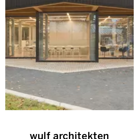
wulf architekten