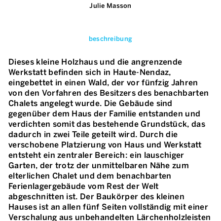
Julie Masson
beschreibung
Dieses kleine Holzhaus und die angrenzende
Werkstatt befinden sich in Haute-Nendaz,
eingebettet in einen Wald, der vor fünfzig Jahren
von den Vorfahren des Besitzers des benachbarten
Chalets angelegt wurde. Die Gebäude sind
gegenüber dem Haus der Familie entstanden und
verdichten somit das bestehende Grundstück, das
dadurch in zwei Teile geteilt wird. Durch die
verschobene Platzierung von Haus und Werkstatt
entsteht ein zentraler Bereich: ein lauschiger
Garten, der trotz der unmittelbaren Nähe zum
elterlichen Chalet und dem benachbarten
Ferienlagergebäude vom Rest der Welt
abgeschnitten ist. Der Baukörper des kleinen
Hauses ist an allen fünf Seiten vollständig mit einer
Verschalung aus unbehandelten Lärchenholzleisten