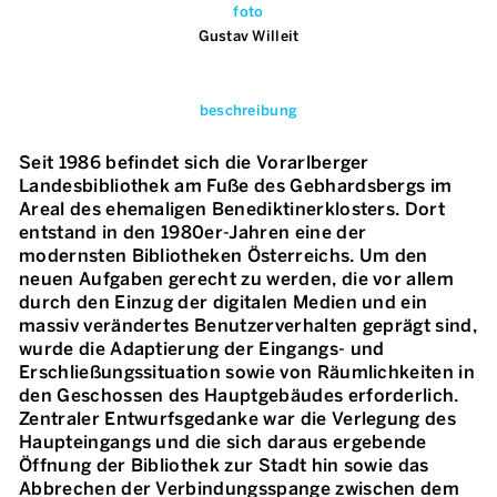
foto
Gustav Willeit
beschreibung
Seit 1986 befindet sich die Vorarlberger
Landesbibliothek am Fuße des Gebhardsbergs im
Areal des ehemaligen Benediktinerklosters. Dort
entstand in den 1980er-Jahren eine der
modernsten Bibliotheken Österreichs. Um den
neuen Aufgaben gerecht zu werden, die vor allem
durch den Einzug der digitalen Medien und ein
massiv verändertes Benutzerverhalten geprägt sind,
wurde die Adaptierung der Eingangs- und
Erschließungssituation sowie von Räumlichkeiten in
den Geschossen des Hauptgebäudes erforderlich.
Zentraler Entwurfsgedanke war die Verlegung des
Haupteingangs und die sich daraus ergebende
Öffnung der Bibliothek zur Stadt hin sowie das
Abbrechen der Verbindungsspange zwischen dem