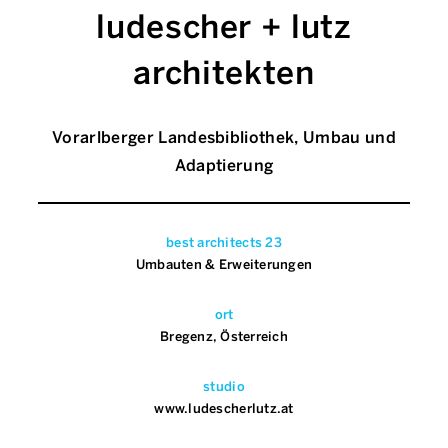
ludescher + lutz
architekten
Vorarlberger Landesbibliothek, Umbau und
Adaptierung
best architects 23
Umbauten & Erweiterungen
ort
Bregenz, Österreich
studio
www.ludescherlutz.at