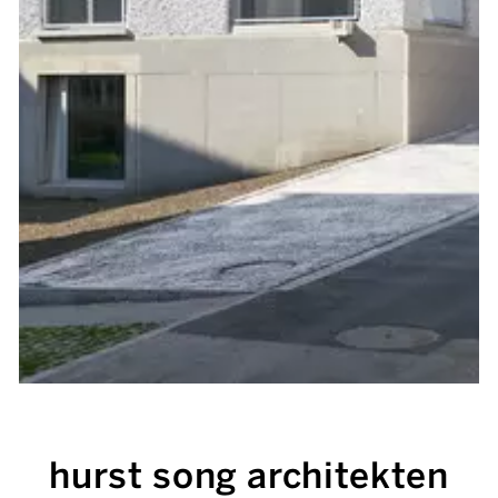
hurst song architekten