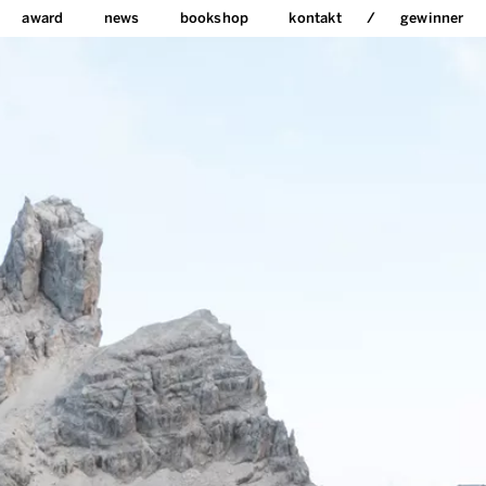
award
news
bookshop
kontakt
gewinner