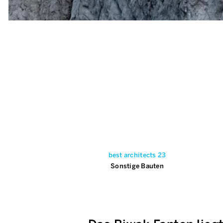
best architects 23
Sonstige Bauten