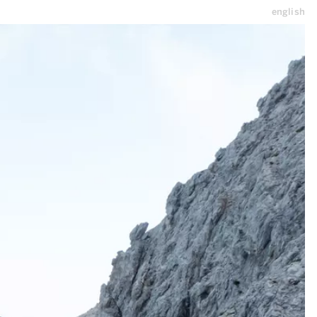
english