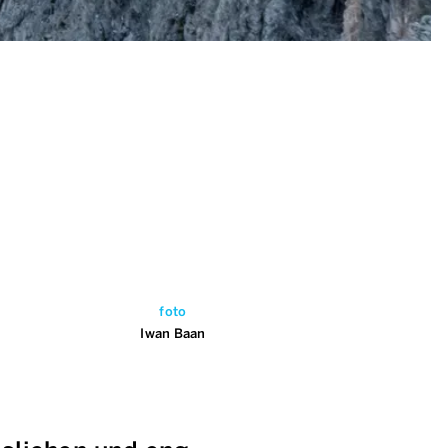
foto
Iwan Baan