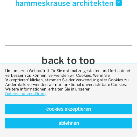
hammeskrause architekten
x
back to top
Um unseren Webauftritt für Sie optimal zu gestalten und fortlaufend
verbessern zu können, verwenden wir Cookies. Wenn Sie
'Akzeptieren' klicken, stimmen Sie der Verwendung aller Cookies zu.
Andernfalls verwenden wir nur funktional unverzichtbare Cookies.
Weitere Informationen, erhalten Sie in unserer
Datenschutzerklärung
.
cookies akzeptieren
ablehnen