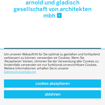
arnold und gladisch
gesellschaft von architekten
mbh
x
Um unseren Webauftritt für Sie optimal zu gestalten und fortlaufend
back to top
verbessern zu können, verwenden wir Cookies. Wenn Sie
'Akzeptieren' klicken, stimmen Sie der Verwendung aller Cookies zu.
Andernfalls verwenden wir nur funktional unverzichtbare Cookies.
Weitere Informationen, erhalten Sie in unserer
Datenschutzerklärung
.
cookies akzeptieren
ablehnen