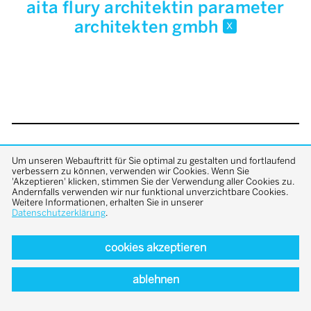
aita flury architektin parameter
architekten gmbh
x
back to top
Um unseren Webauftritt für Sie optimal zu gestalten und fortlaufend
verbessern zu können, verwenden wir Cookies. Wenn Sie
'Akzeptieren' klicken, stimmen Sie der Verwendung aller Cookies zu.
Andernfalls verwenden wir nur funktional unverzichtbare Cookies.
Weitere Informationen, erhalten Sie in unserer
Datenschutzerklärung
.
cookies akzeptieren
ablehnen