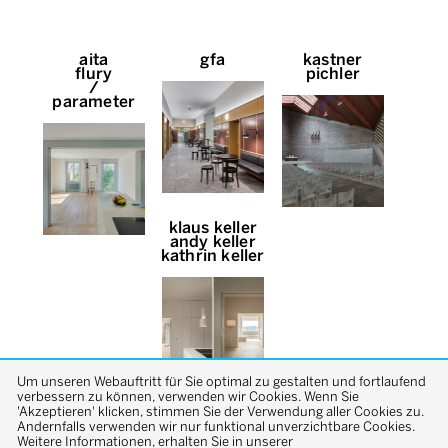
aita
gfa
kastner
flury
pichler
/
parameter
klaus keller
andy keller
kathrin keller
Um unseren Webauftritt für Sie optimal zu gestalten und fortlaufend
verbessern zu können, verwenden wir Cookies. Wenn Sie
'Akzeptieren' klicken, stimmen Sie der Verwendung aller Cookies zu.
Andernfalls verwenden wir nur funktional unverzichtbare Cookies.
Weitere Informationen, erhalten Sie in unserer