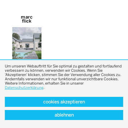
marc
flick
Um unseren Webauftritt für Sie optimal zu gestalten und fortlaufend
verbessern zu können, verwenden wir Cookies. Wenn Sie
'Akzeptieren' klicken, stimmen Sie der Verwendung aller Cookies zu.
Andernfalls verwenden wir nur funktional unverzichtbare Cookies.
Weitere Informationen, erhalten Sie in unserer
Datenschutzerklärung
.
back to top
cookies akzeptieren
ablehnen