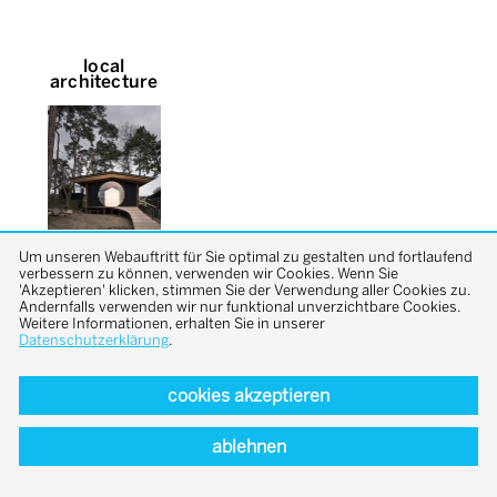
local
architecture
Um unseren Webauftritt für Sie optimal zu gestalten und fortlaufend
verbessern zu können, verwenden wir Cookies. Wenn Sie
'Akzeptieren' klicken, stimmen Sie der Verwendung aller Cookies zu.
Andernfalls verwenden wir nur funktional unverzichtbare Cookies.
Weitere Informationen, erhalten Sie in unserer
Datenschutzerklärung
.
back to top
cookies akzeptieren
ablehnen