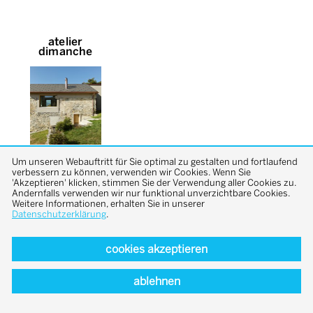
atelier
dimanche
Um unseren Webauftritt für Sie optimal zu gestalten und fortlaufend
verbessern zu können, verwenden wir Cookies. Wenn Sie
'Akzeptieren' klicken, stimmen Sie der Verwendung aller Cookies zu.
Andernfalls verwenden wir nur funktional unverzichtbare Cookies.
Weitere Informationen, erhalten Sie in unserer
Datenschutzerklärung
.
back to top
cookies akzeptieren
ablehnen