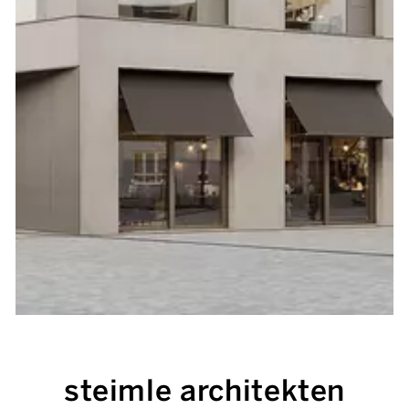
steimle architekten