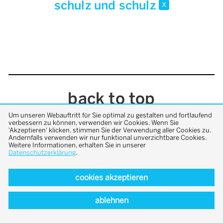
schulz und schulz
x
back to top
Um unseren Webauftritt für Sie optimal zu gestalten und fortlaufend
verbessern zu können, verwenden wir Cookies. Wenn Sie
'Akzeptieren' klicken, stimmen Sie der Verwendung aller Cookies zu.
Andernfalls verwenden wir nur funktional unverzichtbare Cookies.
Weitere Informationen, erhalten Sie in unserer
Datenschutzerklärung
.
cookies akzeptieren
ablehnen