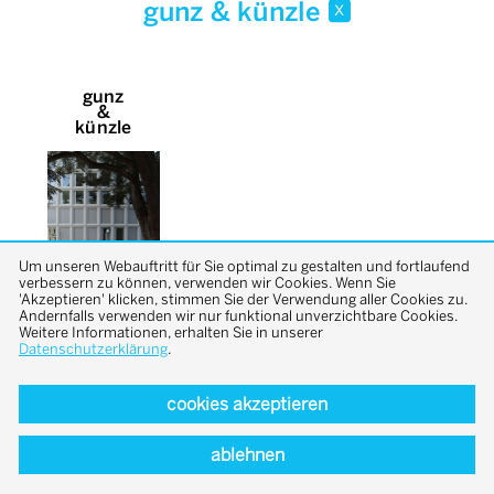
gunz & künzle
x
gunz
&
künzle
Um unseren Webauftritt für Sie optimal zu gestalten und fortlaufend
verbessern zu können, verwenden wir Cookies. Wenn Sie
'Akzeptieren' klicken, stimmen Sie der Verwendung aller Cookies zu.
Andernfalls verwenden wir nur funktional unverzichtbare Cookies.
Weitere Informationen, erhalten Sie in unserer
Datenschutzerklärung
.
cookies akzeptieren
back to top
ablehnen