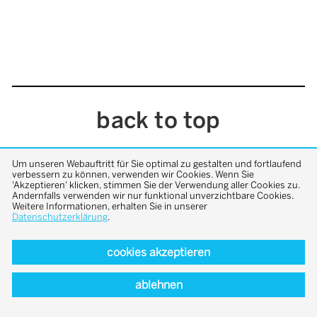
back to top
Um unseren Webauftritt für Sie optimal zu gestalten und fortlaufend
verbessern zu können, verwenden wir Cookies. Wenn Sie
'Akzeptieren' klicken, stimmen Sie der Verwendung aller Cookies zu.
Andernfalls verwenden wir nur funktional unverzichtbare Cookies.
Weitere Informationen, erhalten Sie in unserer
Datenschutzerklärung
.
cookies akzeptieren
ablehnen