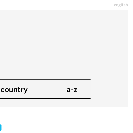
english
country
a-z