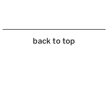
back to top