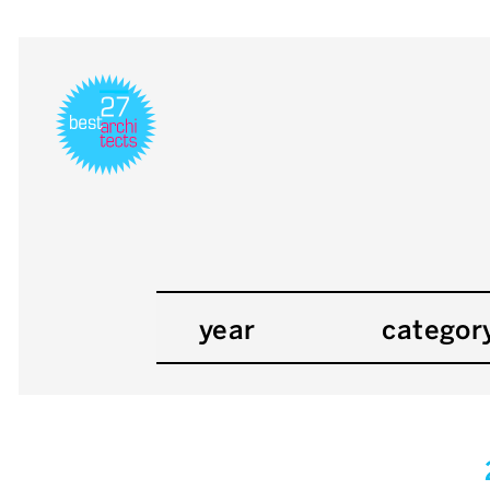
year
categor