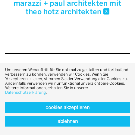
marazzi + paul architekten mit
theo hotz architekten
x
back to top
Um unseren Webauftritt für Sie optimal zu gestalten und fortlaufend
verbessern zu können, verwenden wir Cookies. Wenn Sie
'Akzeptieren' klicken, stimmen Sie der Verwendung aller Cookies zu.
Andernfalls verwenden wir nur funktional unverzichtbare Cookies.
Weitere Informationen, erhalten Sie in unserer
Datenschutzerklärung
.
cookies akzeptieren
ablehnen