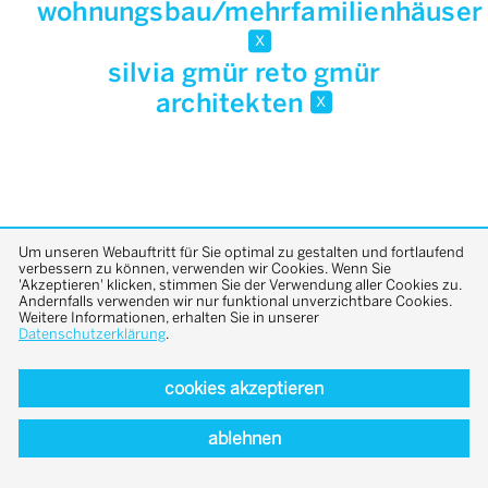
wohnungsbau/mehrfamilienhäuser
x
silvia gmür reto gmür
architekten
x
Um unseren Webauftritt für Sie optimal zu gestalten und fortlaufend
verbessern zu können, verwenden wir Cookies. Wenn Sie
'Akzeptieren' klicken, stimmen Sie der Verwendung aller Cookies zu.
back to top
Andernfalls verwenden wir nur funktional unverzichtbare Cookies.
Weitere Informationen, erhalten Sie in unserer
Datenschutzerklärung
.
cookies akzeptieren
ablehnen