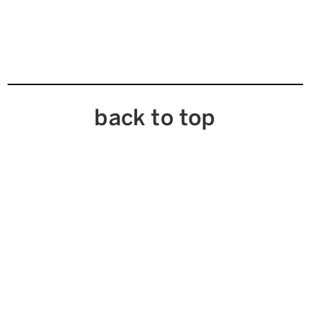
back to top