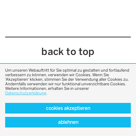
back to top
Um unseren Webauftritt für Sie optimal zu gestalten und fortlaufend
verbessern zu können, verwenden wir Cookies. Wenn Sie
'Akzeptieren' klicken, stimmen Sie der Verwendung aller Cookies zu.
Andernfalls verwenden wir nur funktional unverzichtbare Cookies.
Weitere Informationen, erhalten Sie in unserer
Datenschutzerklärung
.
cookies akzeptieren
ablehnen