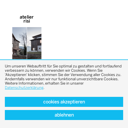
atelier
risi
Um unseren Webauftritt für Sie optimal zu gestalten und fortlaufend
verbessern zu können, verwenden wir Cookies. Wenn Sie
'Akzeptieren' klicken, stimmen Sie der Verwendung aller Cookies zu.
Andernfalls verwenden wir nur funktional unverzichtbare Cookies.
Weitere Informationen, erhalten Sie in unserer
Datenschutzerklärung
.
back to top
cookies akzeptieren
ablehnen