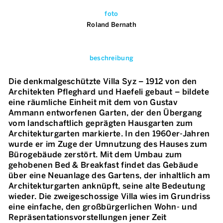
foto
Roland Bernath
beschreibung
Die denkmalgeschützte Villa Syz – 1912 von den
Architekten Pfleghard und Haefeli gebaut – bildete
eine räumliche Einheit mit dem von Gustav
Ammann entworfenen Garten, der den Übergang
vom landschaftlich geprägten Hausgarten zum
Architekturgarten markierte. In den 1960er-Jahren
wurde er im Zuge der Umnutzung des Hauses zum
Bürogebäude zerstört. Mit dem Umbau zum
gehobenen Bed & Breakfast findet das Gebäude
über eine Neuanlage des Gartens, der inhaltlich am
Architekturgarten anknüpft, seine alte Bedeutung
wieder. Die zweigeschossige Villa wies im Grundriss
eine einfache, den großbürgerlichen Wohn- und
Repräsentationsvorstellungen jener Zeit