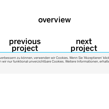
overview
previous
next
project
project
 verbessern zu können, verwenden wir Cookies. Wenn Sie 'Akzeptieren' klic
wir nur funktional unverzichtbare Cookies. Weitere Informationen, erhalte