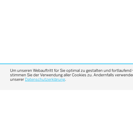
Um unseren Webauftritt für Sie optimal zu gestalten und fortlaufend
stimmen Sie der Verwendung aller Cookies zu. Andernfalls verwenden 
unserer
Datenschutzerklärung
.