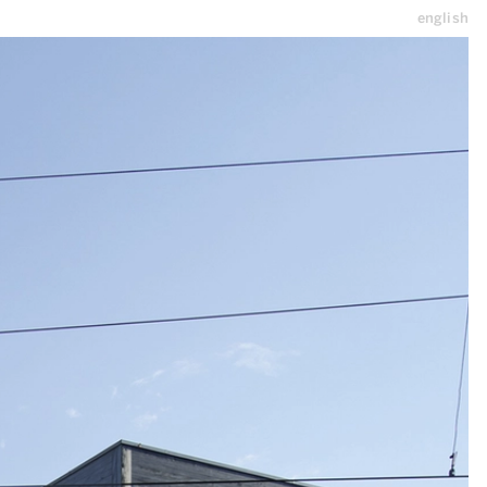
english