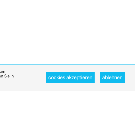
ken,
n Sie in
cookies akzeptieren
ablehnen