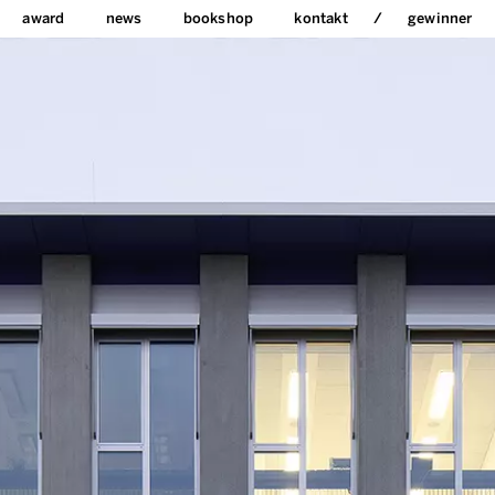
award
news
bookshop
kontakt
gewinner