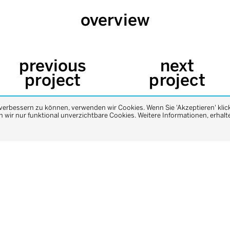
overview
previous
next
project
project
 verbessern zu können, verwenden wir Cookies. Wenn Sie 'Akzeptieren' klic
wir nur funktional unverzichtbare Cookies. Weitere Informationen, erhalte