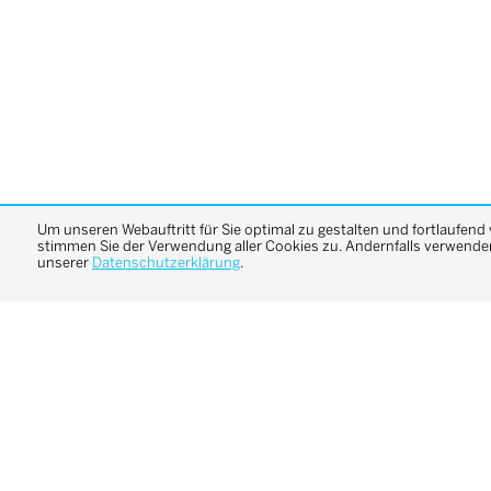
Um unseren Webauftritt für Sie optimal zu gestalten und fortlaufend
stimmen Sie der Verwendung aller Cookies zu. Andernfalls verwenden 
unserer
Datenschutzerklärung
.