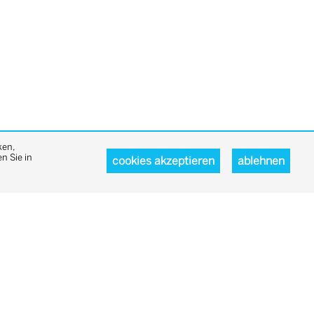
ken,
n Sie in
cookies akzeptieren
ablehnen