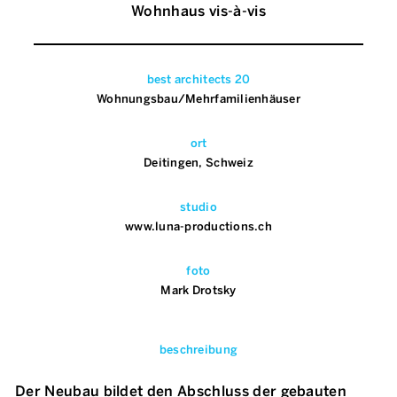
Wohnhaus vis-à-vis
best architects 20
Wohnungsbau/Mehrfamilienhäuser
ort
Deitingen, Schweiz
studio
www.luna-productions.ch
foto
Mark Drotsky
beschreibung
Der Neubau bildet den Abschluss der gebauten