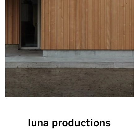
luna productions