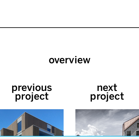
overview
previous
next
project
project