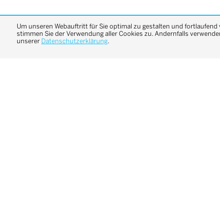
Um unseren Webauftritt für Sie optimal zu gestalten und fortlaufend
stimmen Sie der Verwendung aller Cookies zu. Andernfalls verwenden 
unserer
Datenschutzerklärung
.