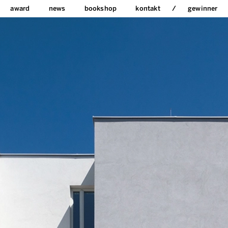
award
news
bookshop
kontakt
gewinner