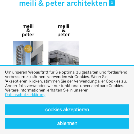
meili & peter architekten
x
meili
meili
&
&
peter
peter
Um unseren Webauftritt für Sie optimal zu gestalten und fortlaufend
verbessern zu können, verwenden wir Cookies. Wenn Sie
'Akzeptieren' klicken, stimmen Sie der Verwendung aller Cookies zu.
Andernfalls verwenden wir nur funktional unverzichtbare Cookies.
Weitere Informationen, erhalten Sie in unserer
Datenschutzerklärung
.
cookies akzeptieren
back to top
ablehnen