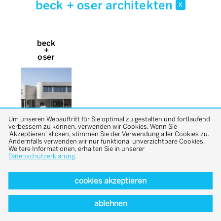
beck + oser architekten
x
beck
+
oser
Um unseren Webauftritt für Sie optimal zu gestalten und fortlaufend
verbessern zu können, verwenden wir Cookies. Wenn Sie
'Akzeptieren' klicken, stimmen Sie der Verwendung aller Cookies zu.
Andernfalls verwenden wir nur funktional unverzichtbare Cookies.
Weitere Informationen, erhalten Sie in unserer
Datenschutzerklärung
.
cookies akzeptieren
back to top
ablehnen